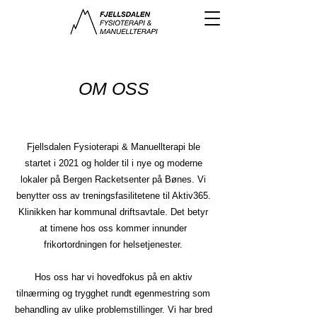
OM OSS
Fjellsdalen Fysioterapi & Manuellterapi ble
startet i 2021 og holder til i nye og moderne
lokaler på Bergen Racketsenter på Bønes. Vi
benytter oss av treningsfasilitetene til Aktiv365.
Klinikken har kommunal driftsavtale. Det betyr
at timene hos oss kommer innunder
frikortordningen for helsetjenester.
Hos oss har vi hovedfokus på en aktiv
tilnærming og trygghet rundt egenmestring som
behandling av ulike problemstillinger. Vi har bred