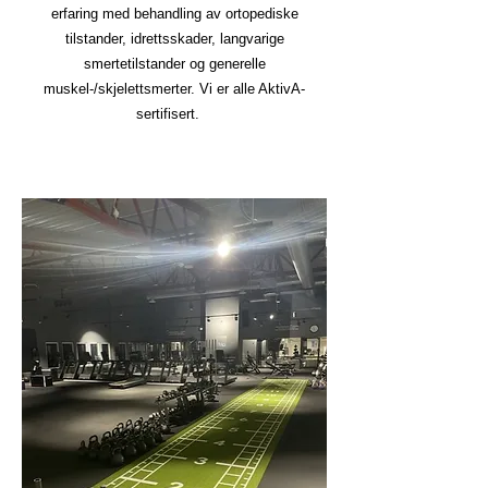
erfaring med behandling av ortopediske
tilstander, idrettsskader, langvarige
smertetilstander og generelle
muskel-/skjelettsmerter. Vi er alle AktivA-
sertifisert.